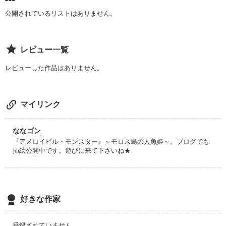
公開されているリストはありません。
レビュー一覧
レビューした作品はありません。
マイリンク
ななゴン
『アメロイビル・モンスター』～モロス島の人魚姫～。ブログでも
挿絵公開中です。遊びに来て下さいね★
好きな作家
登録されていません。