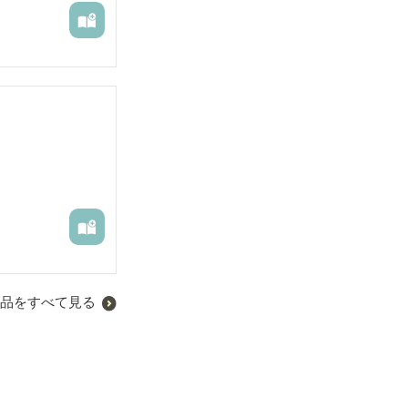
品をすべて見る