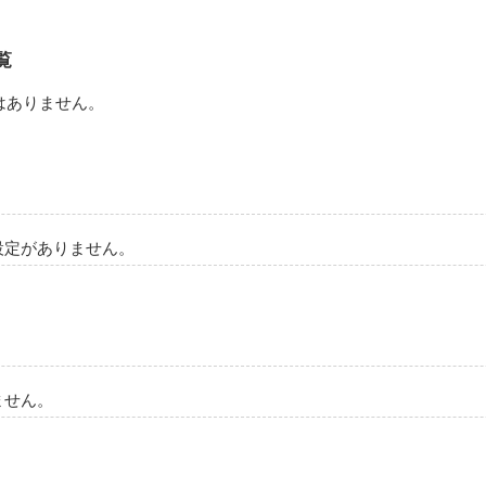
覧
はありません。
設定がありません。
ません。