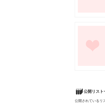
公開リスト
公開されているリ