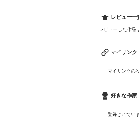
レビュー一
レビューした作品
マイリンク
マイリンクの
好きな作家
登録されてい