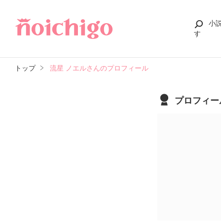
小
す
トップ
流星 ノエルさんのプロフィール
プロフィー