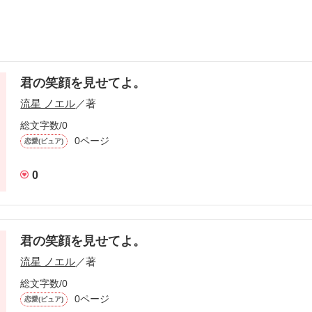
君の笑顔を見せてよ。
流星 ノエル
／著
総文字数/0
0ページ
恋愛(ピュア)
0
君の笑顔を見せてよ。
流星 ノエル
／著
総文字数/0
0ページ
恋愛(ピュア)