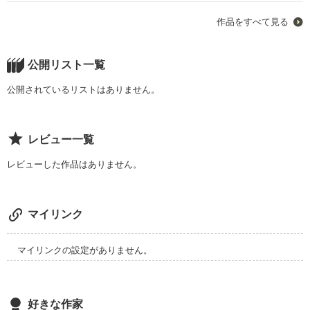
先輩、今から告白します。
作品をすべて見る
作品を読む
公開リスト一覧
公開されているリストはありません。
レビュー一覧
レビューした作品はありません。
マイリンク
マイリンクの設定がありません。
好きな作家