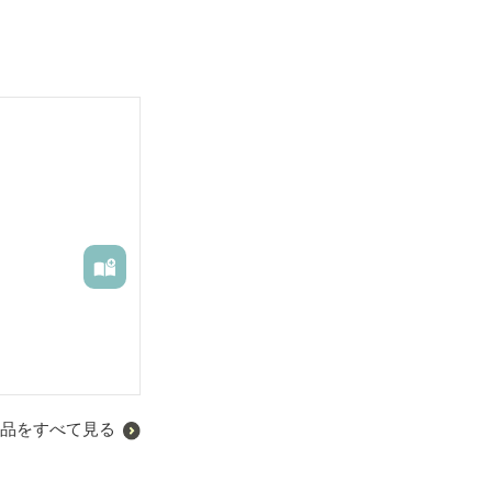
品をすべて見る