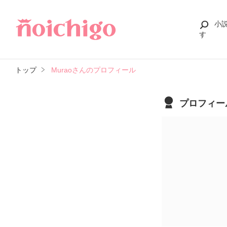
小
す
トップ
Muraoさんのプロフィール
プロフィー