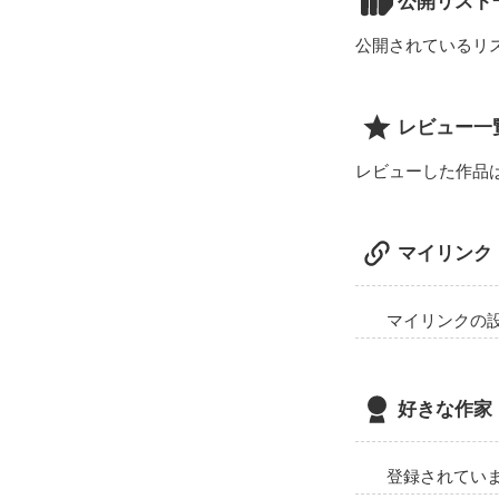
公開リスト
公開されているリ
レビュー一
レビューした作品
マイリンク
マイリンクの
好きな作家
登録されてい