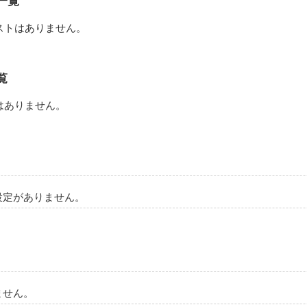
一覧
ストはありません。
覧
はありません。
設定がありません。
ません。