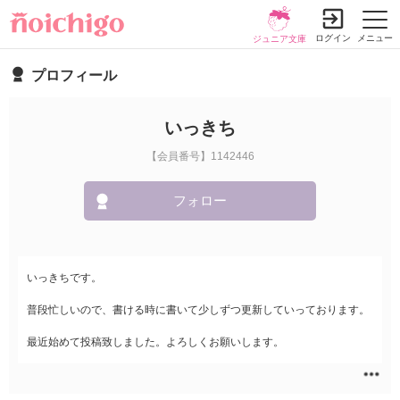
ログイン
メニュー
ジュニア文庫
プロフィール
いっきち
【会員番号】1142446
フォロー
いっきちです。
普段忙しいので、書ける時に書いて少しずつ更新していっております。
最近始めて投稿致しました。よろしくお願いします。