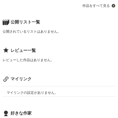
幼馴染と弟
作品をすべて見る
作品を読む
公開リスト一覧
公開されているリストはありません。
レビュー一覧
レビューした作品はありません。
マイリンク
マイリンクの設定がありません。
好きな作家