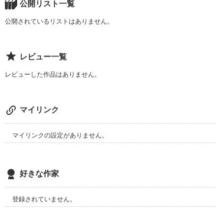
公開リスト一覧
公開されているリストはありません。
レビュー一覧
レビューした作品はありません。
マイリンク
マイリンクの設定がありません。
好きな作家
登録されていません。