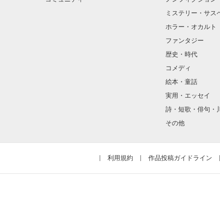
ミステリー・サス
ホラー・オカルト
ファンタジー
歴史・時代
コメディ
絵本・童話
実用・エッセイ
詩・短歌・俳句・
その他
利用規約
作品投稿ガイドライン