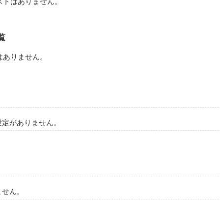
ストはありません。
覧
はありません。
設定がありません。
ません。