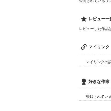
公開されているリ
レビュー一
レビューした作品
マイリンク
マイリンクの
好きな作家
登録されてい