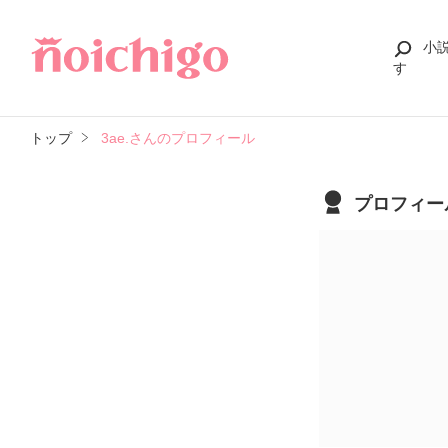
小
す
トップ
3ae.さんのプロフィール
プロフィー