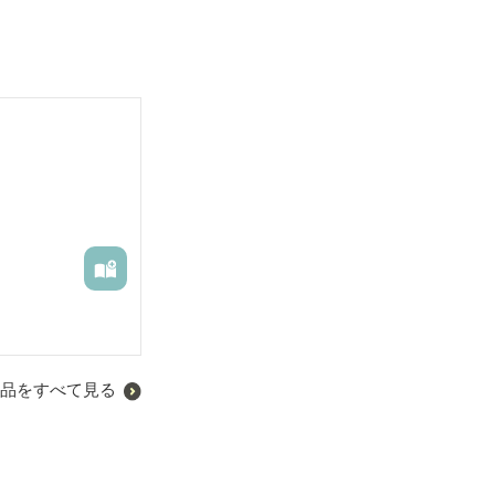
品をすべて見る