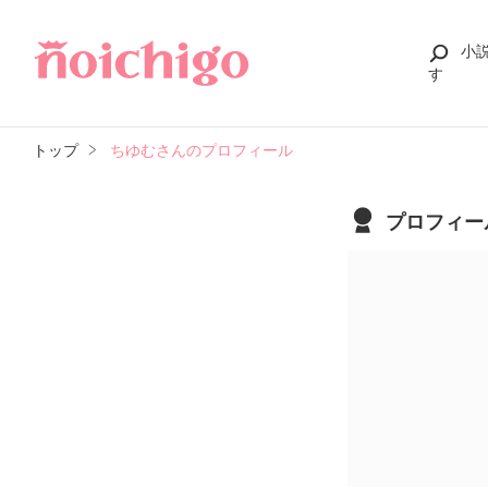
小
す
トップ
ちゆむさんのプロフィール
プロフィー