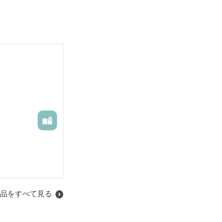
品をすべて見る