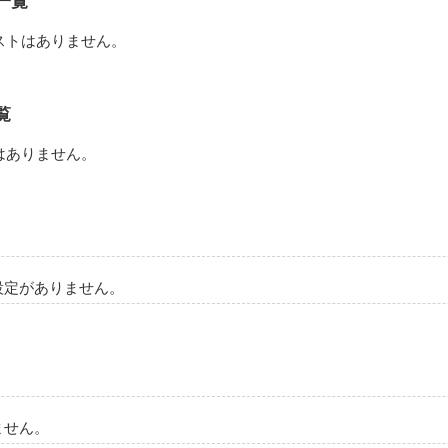
一覧
作品を読む
ストはありません。
覧
はありません。
設定がありません。
ません。