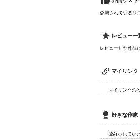
公開リスト
公開されているリ
レビュー一
レビューした作品
マイリンク
マイリンクの
好きな作家
登録されてい