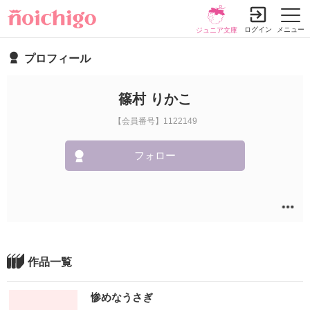
ログイン
メニュー
ジュニア文庫
プロフィール
篠村 りかこ
【会員番号】1122149
フォロー
作品一覧
惨めなうさぎ