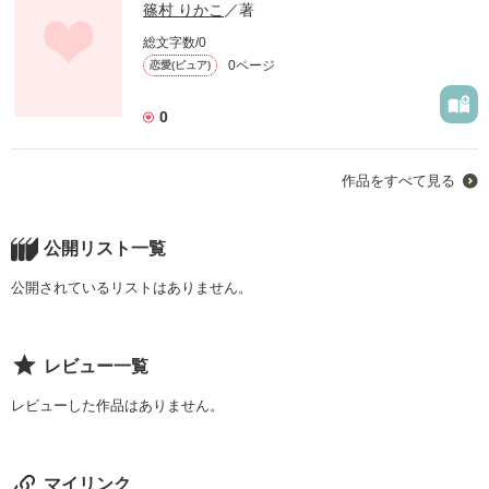
篠村 りかこ
／著
総文字数/0
0ページ
恋愛(ピュア)
0
作品をすべて見る
公開リスト一覧
公開されているリストはありません。
レビュー一覧
レビューした作品はありません。
マイリンク