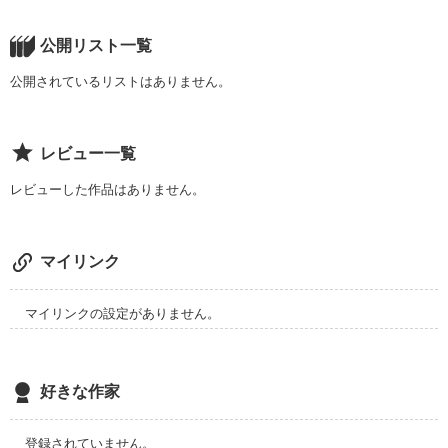
作品を読む
公開リスト一覧
公開されているリストはありません。
レビュー一覧
レビューした作品はありません。
マイリンク
マイリンクの設定がありません。
好きな作家
登録されていません。