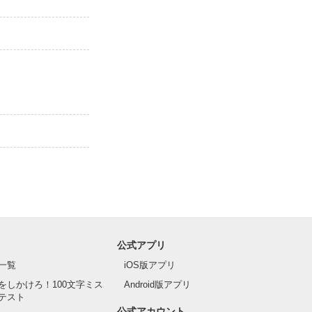
公式アプリ
一覧
iOS版アプリ
をしかけろ！100文字ミス
Android版アプリ
テスト
公式アカウント