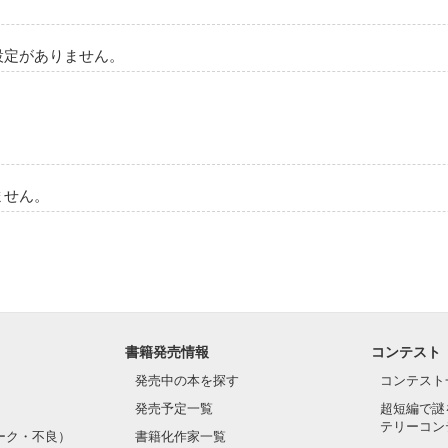
設定がありません。
ません。
書籍発売情報
コンテスト
発売中の本を探す
コンテスト
発売予定一覧
超短編で謎
テリーコン
ーク・不良）
書籍化作家一覧