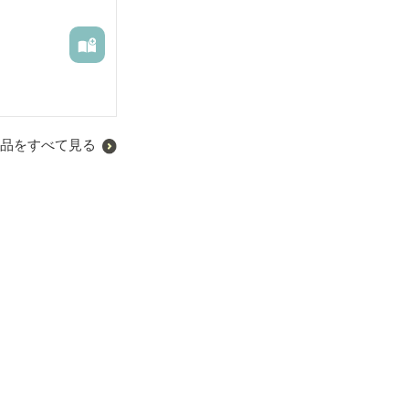
品をすべて見る