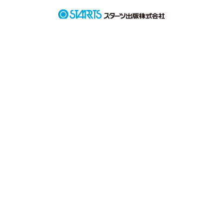
作品を読む