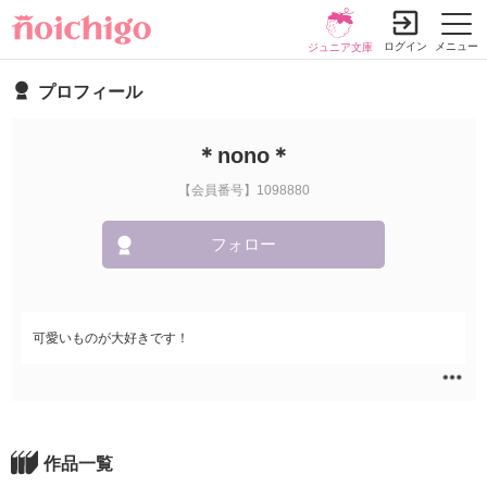
ログイン
メニュー
ジュニア文庫
プロフィール
＊nono＊
【会員番号】1098880
フォロー
可愛いものが大好きです！
作品一覧