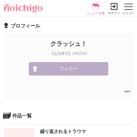
ログイン
メニュー
ジュニア文庫
プロフィール
クラッシュ！
【会員番号】1097542
フォロー
作品一覧
繰り返されるトラウマ