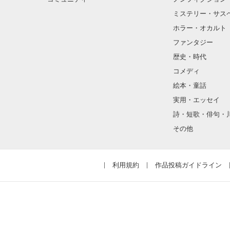
ミステリー・サス
ホラー・オカルト
ファンタジー
歴史・時代
コメディ
絵本・童話
実用・エッセイ
詩・短歌・俳句・
その他
利用規約
作品投稿ガイドライン