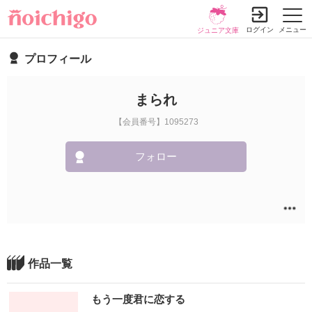
ログイン
メニュー
ジュニア文庫
プロフィール
まられ
【会員番号】1095273
フォロー
作品一覧
もう一度君に恋する