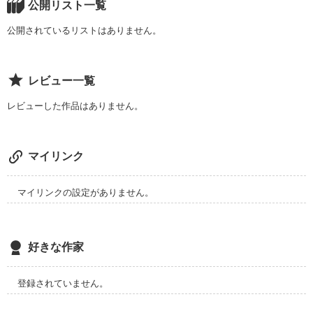
公開リスト一覧
公開されているリストはありません。
レビュー一覧
レビューした作品はありません。
マイリンク
マイリンクの設定がありません。
好きな作家
登録されていません。