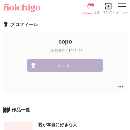
ログイン
メニュー
ジュニア文庫
プロフィール
copo
【会員番号】1093433
フォロー
作品一覧
君が本当に好きな人