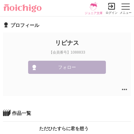
ログイン
メニュー
ジュニア文庫
プロフィール
リピナス
【会員番号】1088833
フォロー
作品一覧
ただひたすらに君を想う