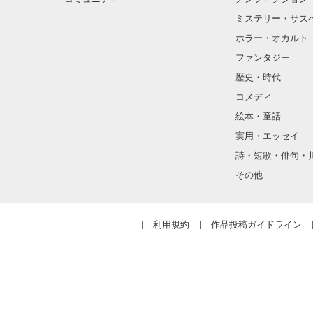
ミステリー・サス
ホラー・オカルト
ファンタジー
歴史・時代
コメディ
絵本・童話
実用・エッセイ
詩・短歌・俳句・
その他
利用規約
作品投稿ガイドライン