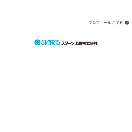
プロフィールに戻る