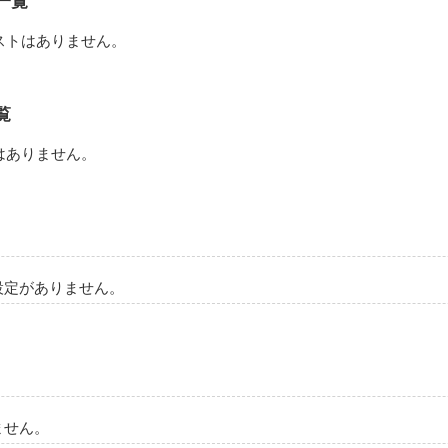
一覧
作品を読む
ストはありません。
覧
はありません。
設定がありません。
ません。