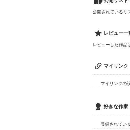
公開リスト
公開されているリ
レビュー一
レビューした作品
マイリンク
マイリンクの
好きな作家
登録されてい