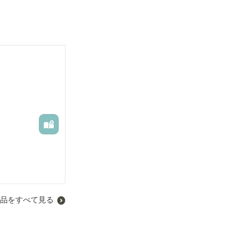
品をすべて見る