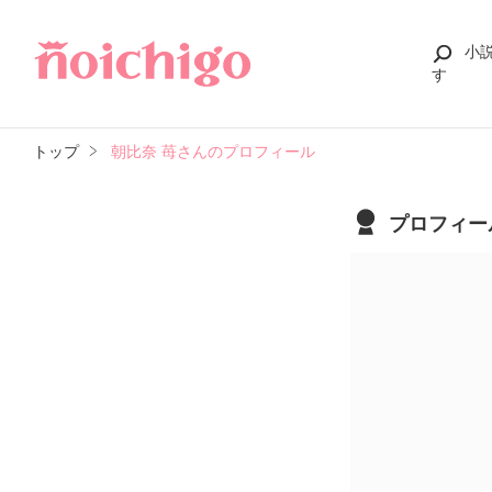
小
す
トップ
朝比奈 苺さんのプロフィール
プロフィー