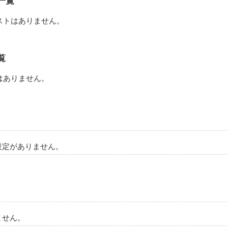
一覧
ストはありません。
覧
はありません。
設定がありません。
ません。