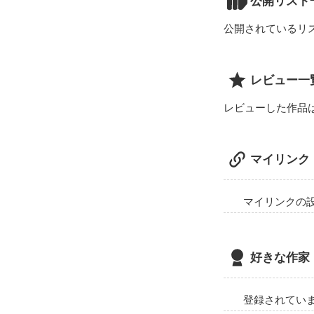
公開リスト
公開されているリ
レビュー一
レビューした作品
マイリンク
マイリンクの
好きな作家
登録されてい