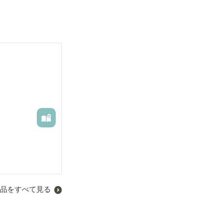
品をすべて見る