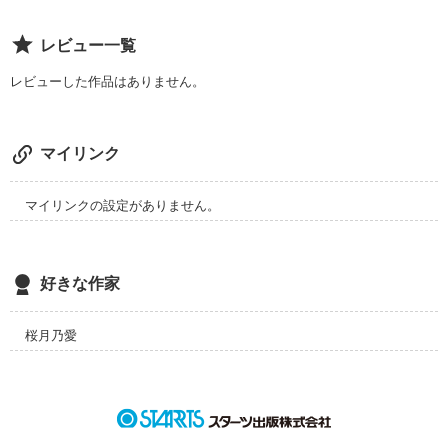
レビュー一覧
レビューした作品はありません。
マイリンク
マイリンクの設定がありません。
好きな作家
桜月乃愛