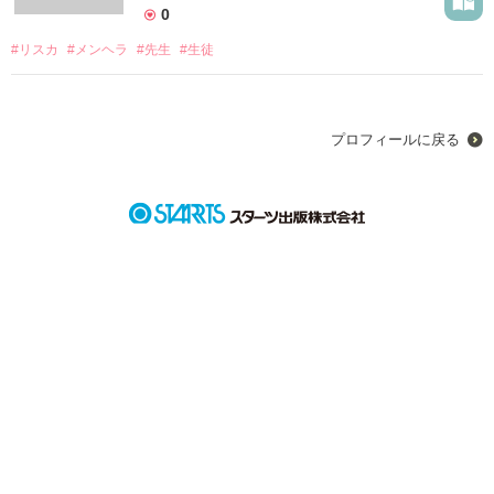
0
#リスカ
#メンヘラ
#先生
#生徒
プロフィールに戻る