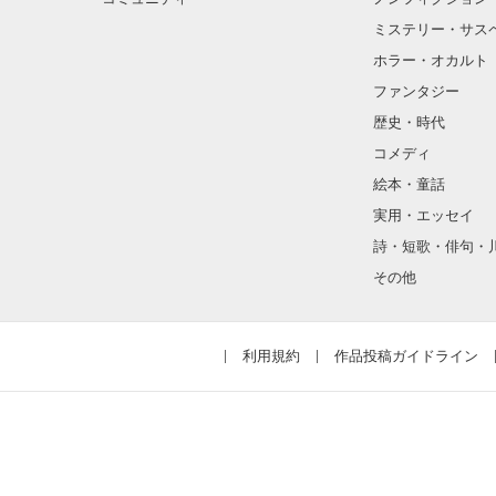
ミステリー・サス
ホラー・オカルト
ファンタジー
歴史・時代
コメディ
絵本・童話
実用・エッセイ
詩・短歌・俳句・
その他
利用規約
作品投稿ガイドライン