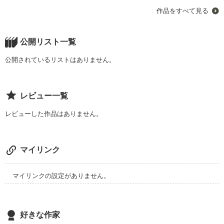
毎日の出来事をそのままぶつけた複雑な恋愛ストーリー
作品をすべて見る
作品を読む
公開リスト一覧
公開されているリストはありません。
レビュー一覧
レビューした作品はありません。
マイリンク
マイリンクの設定がありません。
好きな作家