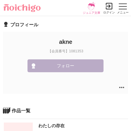
ログイン
メニュー
ジュニア文庫
プロフィール
akne
【会員番号】1081353
フォロー
作品一覧
わたしの存在