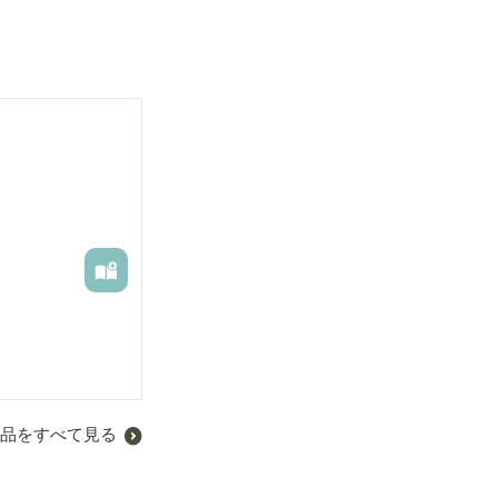
品をすべて見る