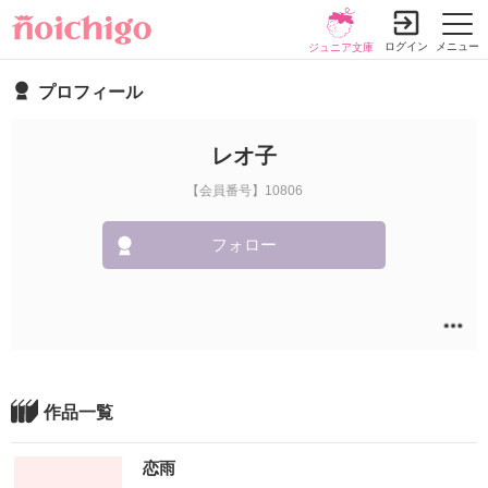
ログイン
メニュー
ジュニア文庫
プロフィール
レオ子
【会員番号】10806
フォロー
作品一覧
恋雨