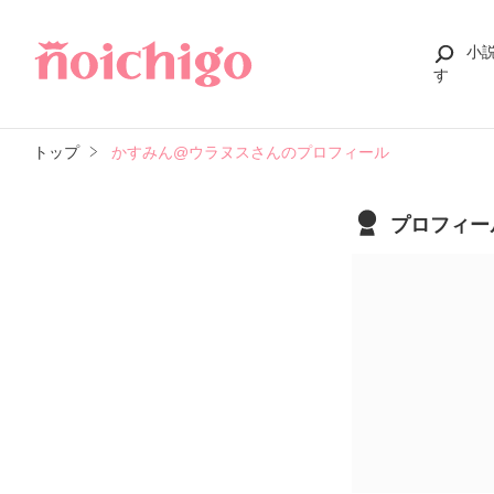
小
す
トップ
かすみん@ウラヌスさんのプロフィール
プロフィー