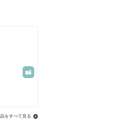
品をすべて見る