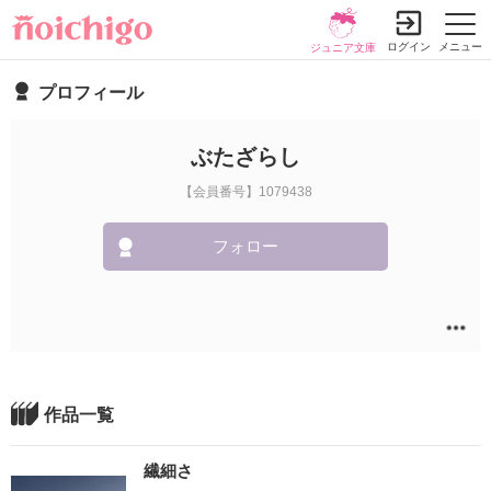
ログイン
メニュー
ジュニア文庫
プロフィール
ぶたざらし
【会員番号】1079438
フォロー
作品一覧
繊細さ