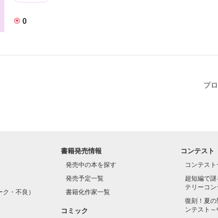
0
プロ
書籍発売情報
コンテスト
発売中の本を探す
コンテスト
発売予定一覧
超短編で謎
テリーコン
ーク・不良）
書籍化作家一覧
復刻！夏の
ンテスト～
コミック