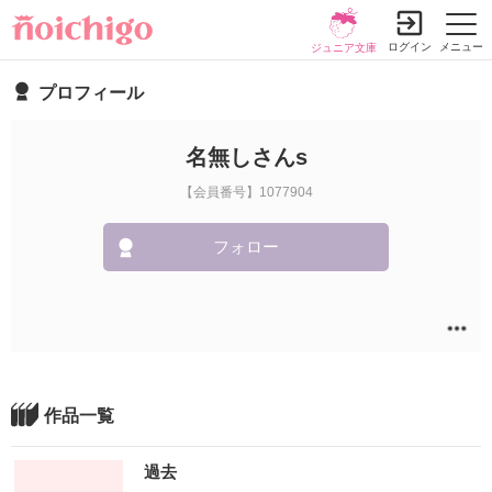
ログイン
メニュー
ジュニア文庫
プロフィール
名無しさんs
【会員番号】1077904
フォロー
作品一覧
過去