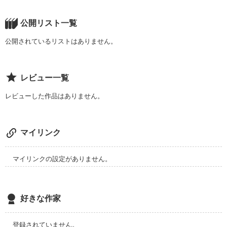
本を開けてみると記憶をなくした少女と

男女3人の出会いの物語があった。

桜の花びらがまうこの季節に4人は出会った。

公開リスト一覧
友達とはなんだろう。

記憶を取り戻していくうちに少女の正体が分かってゆく。

公開されているリストはありません。
そして少女が記憶を取り戻す時悪の手が迫る。
レビュー一覧
作品を読む
レビューした作品はありません。
マイリンク
マイリンクの設定がありません。
好きな作家
登録されていません。