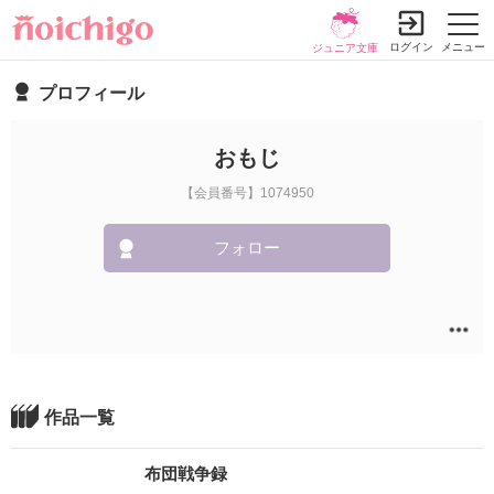
ログイン
メニュー
ジュニア文庫
プロフィール
おもじ
【会員番号】1074950
フォロー
作品一覧
布団戦争録