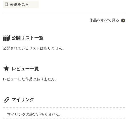
表紙を見る
目を逸らすしかないじゃない。

「…心配症かよ。」

作品をすべて見る
夜の11時。

公開リスト一覧
『２次会も出てくるね。』

5歳年下のバイトくん➮蒼井藍

公開されているリストはありません。
なんて同棲してる彼女からのLINE。

男性票1位の砂糖菓子ちゃん➮桃園華恋

久しぶりの飲み会を楽しみにしてた彼女に

レビュー一覧
クソババア（※主人公）➮立花百合

行くなよ。なんて言えるはずもなく、、、。

レビューした作品はありません。
「一応、飲みすぎんなよ、とは言ったんだけどな。」

マイリンク
天然鈍感彼女　＆　心配症彼女大好き彼氏

❧.❧.❧🔫next➷

酔った彼女が可愛すぎるのが悪い。。

マイリンクの設定がありません。
甘々同棲ラブ♡
