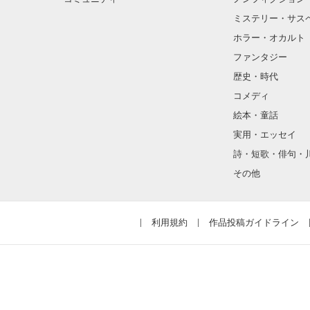
ミステリー・サス
ホラー・オカルト
ファンタジー
歴史・時代
コメディ
絵本・童話
実用・エッセイ
詩・短歌・俳句・
その他
利用規約
作品投稿ガイドライン