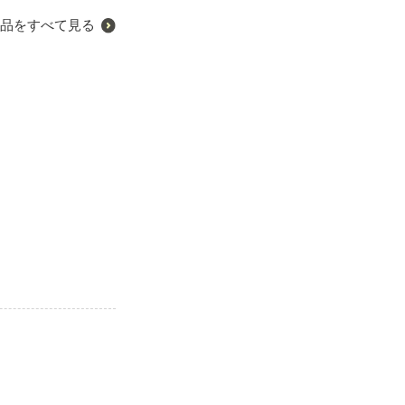


品をすべて見る