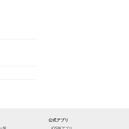
公式アプリ
一覧
iOS版アプリ