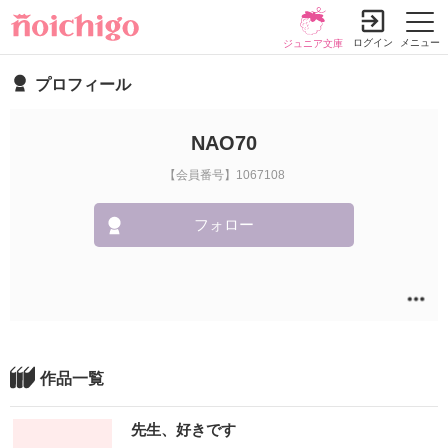
ログイン
メニュー
ジュニア文庫
プロフィール
NAO70
【会員番号】1067108
フォロー
作品一覧
先生、好きです