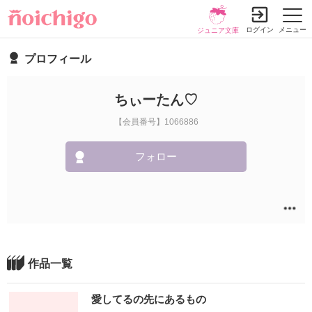
ログイン
メニュー
ジュニア文庫
プロフィール
ちぃーたん♡
【会員番号】1066886
フォロー
作品一覧
愛してるの先にあるもの