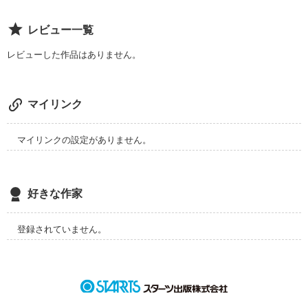
レビュー一覧
レビューした作品はありません。
マイリンク
マイリンクの設定がありません。
好きな作家
登録されていません。