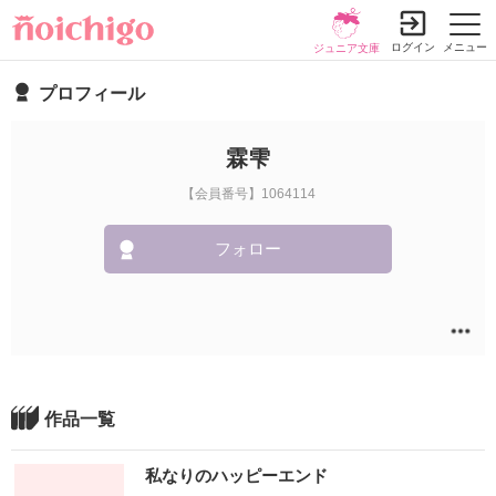
ログイン
メニュー
ジュニア文庫
プロフィール
霖雫
【会員番号】1064114
フォロー
作品一覧
私なりのハッピーエンド