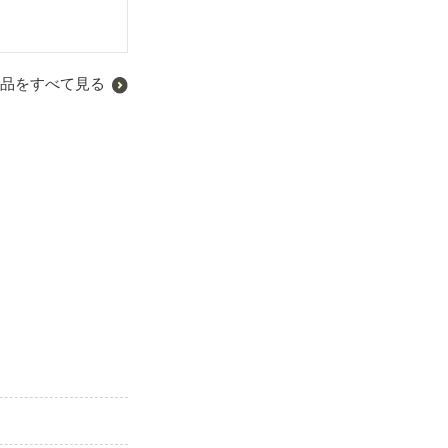
品をすべて見る