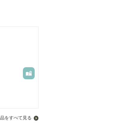
品をすべて見る