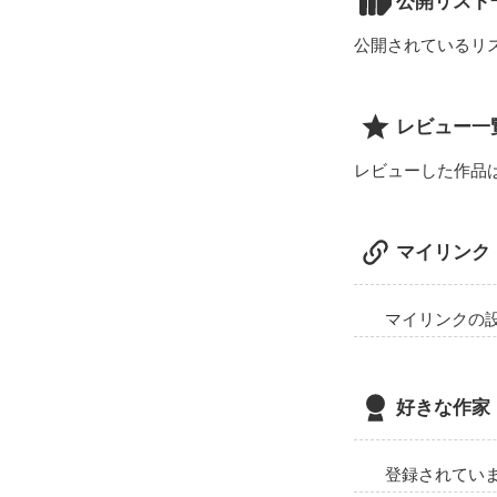
公開リスト
まだまだ続きま
公開されているリ
レビュー一
レビューした作品
マイリンク
マイリンクの
好きな作家
登録されてい