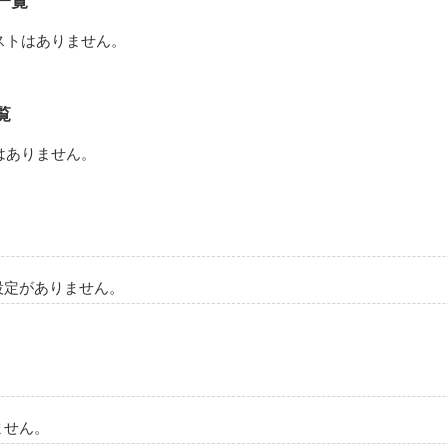
一覧
す
ストはありません。
作品を読む
覧
はありません。
設定がありません。
ません。