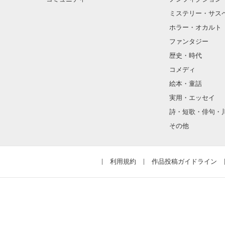
ミステリー・サス
ホラー・オカルト
ファンタジー
歴史・時代
コメディ
絵本・童話
実用・エッセイ
詩・短歌・俳句・
その他
利用規約
作品投稿ガイドライン