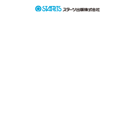
作品を読む