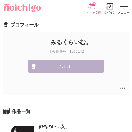
ログイン
メニュー
ジュニア文庫
プロフィール
___みるくらいむ。
【会員番号】1061142
フォロー
作品一覧
都合のいい女。