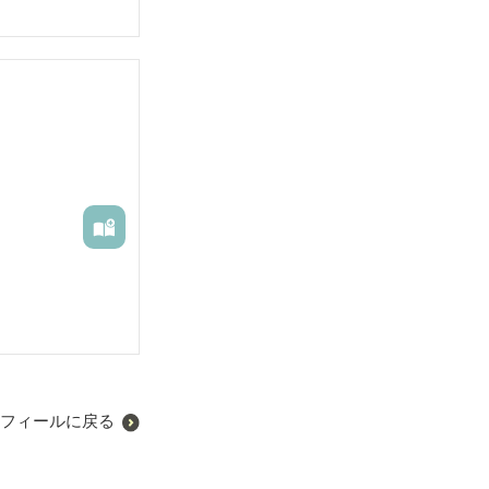
フィールに戻る